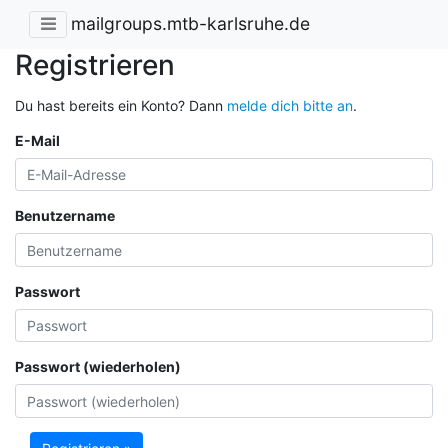
mailgroups.mtb-karlsruhe.de
Registrieren
Du hast bereits ein Konto? Dann
melde dich bitte an
.
E-Mail
Benutzername
Passwort
Passwort (wiederholen)