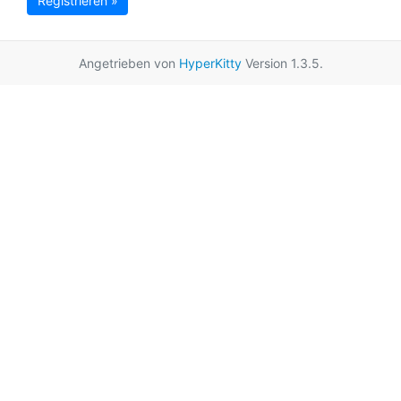
Registrieren »
Angetrieben von
HyperKitty
Version 1.3.5.