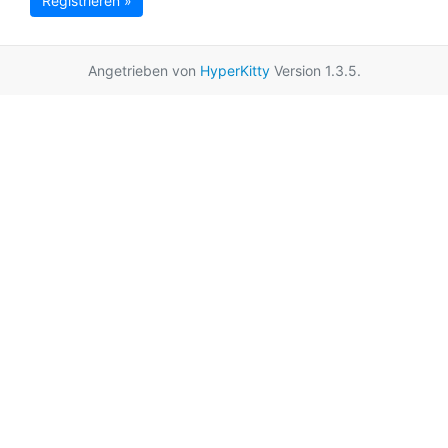
Registrieren »
Angetrieben von
HyperKitty
Version 1.3.5.