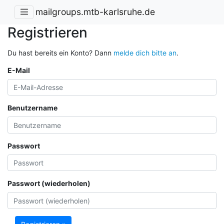
mailgroups.mtb-karlsruhe.de
Registrieren
Du hast bereits ein Konto? Dann
melde dich bitte an
.
E-Mail
Benutzername
Passwort
Passwort (wiederholen)